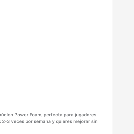
 núcleo Power Foam, perfecta para jugadores
as 2-3 veces por semana y quieres mejorar sin