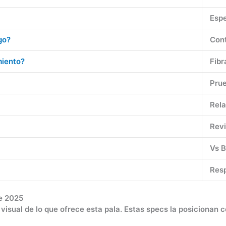
Espe
go?
Cont
miento?
Fibr
Prue
Rela
Rev
Vs B
Resp
be 2025
visual de lo que ofrece esta pala. Estas specs la posicionan 