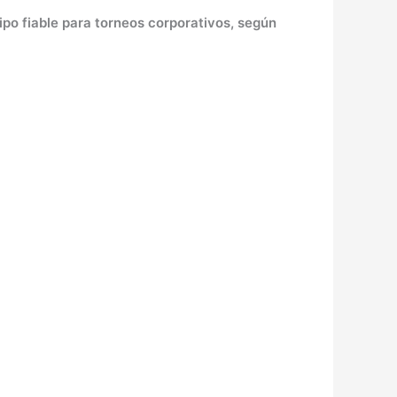
po fiable para torneos corporativos, según