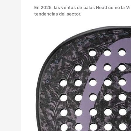
En 2025, las ventas de palas Head como la V
tendencias del sector.