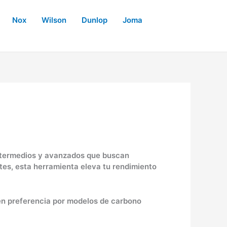
Nox
Wilson
Dunlop
Joma
intermedios y avanzados que buscan
tes, esta herramienta eleva tu rendimiento
en preferencia por modelos de carbono