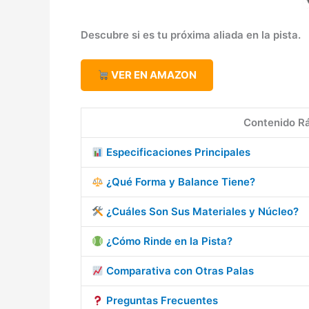
Descubre si es tu próxima aliada en la pista.
VER EN AMAZON
Contenido R
Especificaciones Principales
¿Qué Forma y Balance Tiene?
¿Cuáles Son Sus Materiales y Núcleo?
¿Cómo Rinde en la Pista?
Comparativa con Otras Palas
Preguntas Frecuentes