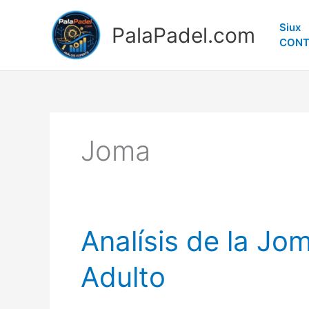
Ir
al
Siux
PalaPadel.com
contenido
CONT
Joma
Analísis de la J
Adulto