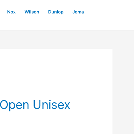
Nox
Wilson
Dunlop
Joma
l Open Unisex