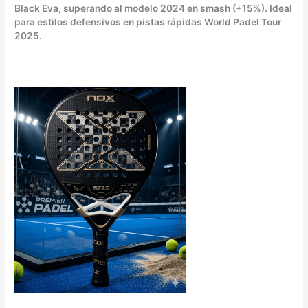
Black Eva, superando al modelo 2024 en smash (+15%). Ideal
para estilos defensivos en pistas rápidas World Padel Tour
2025.