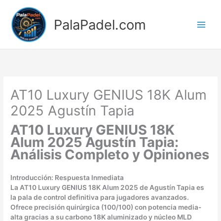
Ir
al
PalaPadel.com
contenido
AT10 Luxury GENIUS 18K Alum
2025 Agustín Tapia
AT10 Luxury GENIUS 18K
Alum 2025 Agustín Tapia:
Análisis Completo y Opiniones
Introducción: Respuesta Inmediata
La AT10 Luxury GENIUS 18K Alum 2025 de Agustín Tapia es
la pala de control definitiva para jugadores avanzados.
Ofrece precisión quirúrgica (100/100) con potencia media-
alta gracias a su carbono 18K aluminizado y núcleo MLD