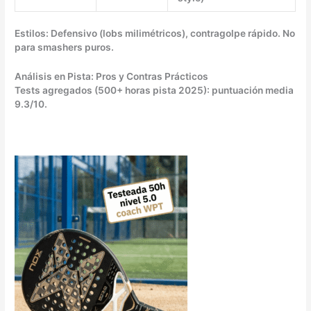
Estilos: Defensivo (lobs milimétricos), contragolpe rápido. No
para smashers puros.
Análisis en Pista: Pros y Contras Prácticos
Tests agregados (500+ horas pista 2025): puntuación media
9.3/10.