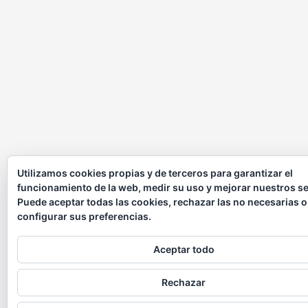
Utilizamos cookies propias y de terceros para garantizar el
funcionamiento de la web, medir su uso y mejorar nuestros se
Puede aceptar todas las cookies, rechazar las no necesarias o
configurar sus preferencias.
Aceptar todo
Rechazar