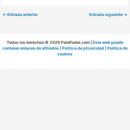
←
Entrada anterior
Entrada siguiente
→
Todos los derechos © 2026 PalaPadel.com |
Esta web puede
contener enlaces de afiliados |
Política de privacidad
|
Política de
cookies