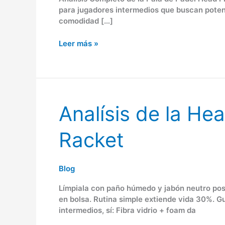
para jugadores intermedios que buscan poten
comodidad […]
Analísis
Leer más »
de
la
Head
Flash
2023
Analísis de la He
Racket
Blog
Límpiala con paño húmedo y jabón neutro post-
en bolsa. Rutina simple extiende vida 30%. G
intermedios, sí: Fibra vidrio + foam da