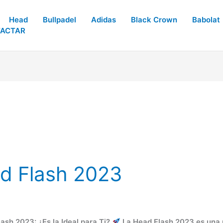
Head
Bullpadel
Adidas
Black Crown
Babolat
ACTAR
ad Flash 2023
ash 2023: ¿Es la Ideal para Ti?
La Head Flash 2023 es una p