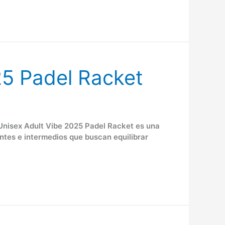
25 Padel Racket
nisex Adult Vibe 2025 Padel Racket es una
ntes e intermedios que buscan equilibrar