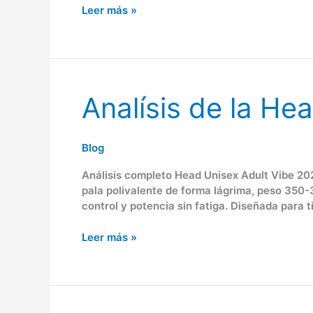
Analísis
Leer más »
de
la
Head
Unisex
Adult
Analísis de la He
Vibe
rojo
2025
Padel
Blog
Racket
Análisis completo Head Unisex Adult Vibe 202
pala polivalente de forma lágrima, peso 350-
control y potencia sin fatiga. Diseñada para ti
Analísis
Leer más »
de
la
Head
Unisex