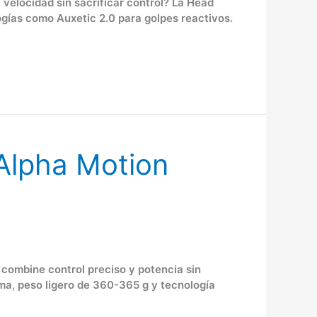
velocidad sin sacrificar control? La Head
ogías como Auxetic 2.0 para golpes reactivos.
Alpha Motion
combine control preciso y potencia sin
ma, peso ligero de 360-365 g y tecnología