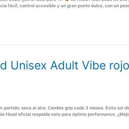
cia fácil, control accesible y un gran punto dulce, con un p
ad Unisex Adult Vibe roj
partido; seca al aire. Cambia grip cada 3 meses. Evita sol di
uía Head oficial respalda esto para óptimo performance. ¿Mej